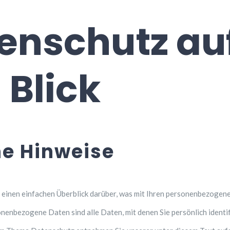
tenschutz au
 Blick
e Hinweise
einen einfachen Überblick darüber, was mit Ihren personenbezogene
nenbezogene Daten sind alle Daten, mit denen Sie persönlich identif