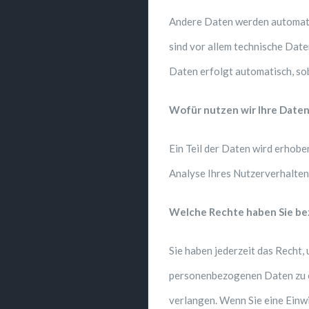
Andere Daten werden automatis
sind vor allem technische Date
Daten erfolgt automatisch, sob
Wofür nutzen wir Ihre Daten
Ein Teil der Daten wird erhobe
Analyse Ihres Nutzerverhalte
Welche Rechte haben Sie bez
Sie haben jederzeit das Recht
personenbezogenen Daten zu er
verlangen. Wenn Sie eine Einwi