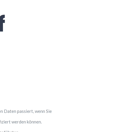
f
n Daten passiert, wenn Sie
iziert werden können.