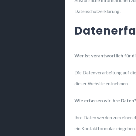
Ausführliche Informationen z
Datenschutzerklärung.
Datenerfa
Wer ist verantwortlich für 
Die Datenverarbeitung auf di
dieser Website entnehmen.
Wie erfassen wir Ihre Daten?
Ihre Daten werden zum einen dad
ein Kontaktformular eingeben.