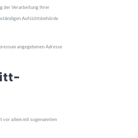
g der Verarbeitung Ihrer
uständigen Aufsichtsbehörde
Impressum angegebenen Adresse
itt­
t vor allem mit sogenannten